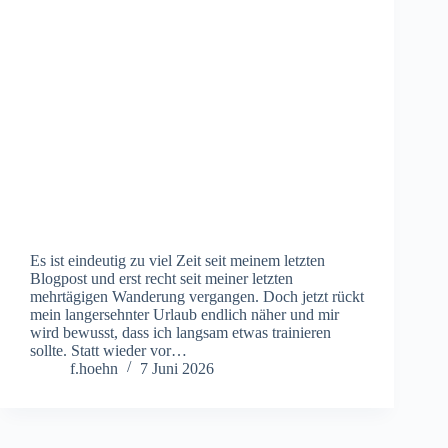
Es ist eindeutig zu viel Zeit seit meinem letzten
Blogpost und erst recht seit meiner letzten
mehrtägigen Wanderung vergangen. Doch jetzt rückt
mein langersehnter Urlaub endlich näher und mir
wird bewusst, dass ich langsam etwas trainieren
sollte. Statt wieder vor…
f.hoehn
7 Juni 2026