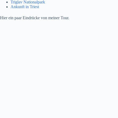
Triglav Nationalpark
Ankunft in Triest
Hier ein paar Eindrücke von meiner Tour.