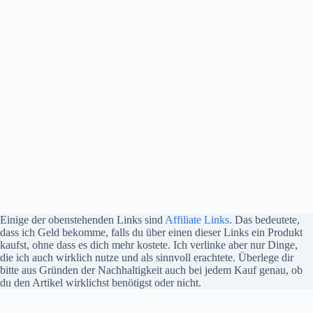
Einige der obenstehenden Links sind
Affiliate Links
. Das bedeutete,
dass ich Geld bekomme, falls du über einen dieser Links ein Produkt
kaufst, ohne dass es dich mehr kostete. Ich verlinke aber nur Dinge,
die ich auch wirklich nutze und als sinnvoll erachtete. Überlege dir
bitte aus Gründen der Nachhaltigkeit auch bei jedem Kauf genau, ob
du den Artikel wirklichst benötigst oder nicht.