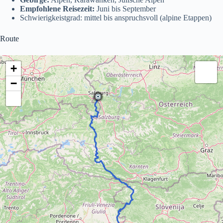
Empfohlene Reisezeit:
Juni bis September
Schwierigkeistgrad: mittel bis anspruchsvoll (alpine Etappen)
Route
+
−